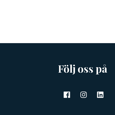
Följ oss på