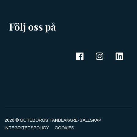
Följ oss på
2026 © GÖTEBORGS TANDLÄKARE-SÄLLSKAP
INTEGRITETSPOLICY
COOKIES