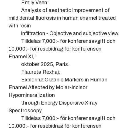
Emily Veen:
Analysis of aesthetic improvement of
mild dental fluorosis in human enamel treated
with resin
infiltration - Objective and subjective view.
Tilldelas 7,000:- för konferensavgift och
10,000:- för resebidrag för konferensen
Enamel XI, i
oktober 2025, Paris.
Flaureta Rexhaj:
Exploring Organic Markers in Human
Enamel Affected by Molar-Incisor
Hypomineralization
through Energy Dispersive X-ray
Spectroscopy.
Tilldelas 7,000:- för konferensavgift och
10,000:- för resebidrag för konferensen