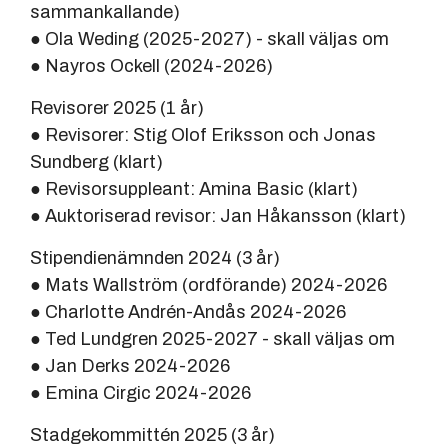
sammankallande)
● Ola Weding (2025-2027) - skall väljas om
● Nayros Ockell (2024-2026)
Revisorer 2025 (1 år)
● Revisorer: Stig Olof Eriksson och Jonas
Sundberg (klart)
● Revisorsuppleant: Amina Basic (klart)
● Auktoriserad revisor: Jan Håkansson (klart)
Stipendienämnden 2024 (3 år)
● Mats Wallström (ordförande) 2024-2026
● Charlotte Andrén-Andås 2024-2026
● Ted Lundgren 2025-2027 - skall väljas om
● Jan Derks 2024-2026
● Emina Cirgic 2024-2026
Stadgekommittén 2025 (3 år)