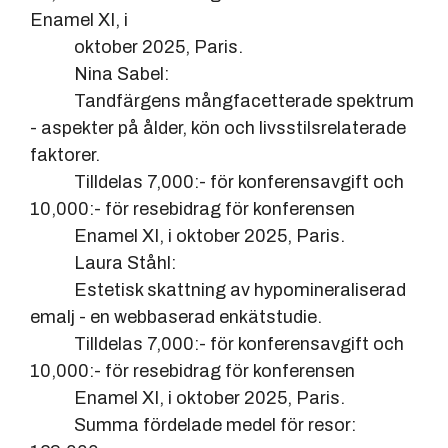
Enamel XI, i
oktober 2025, Paris.
Nina Sabel:
Tandfärgens mångfacetterade spektrum
- aspekter på ålder, kön och livsstilsrelaterade
faktorer.
Tilldelas 7,000:- för konferensavgift och
10,000:- för resebidrag för konferensen
Enamel XI, i oktober 2025, Paris.
Laura Ståhl:
Estetisk skattning av hypomineraliserad
emalj - en webbaserad enkätstudie.
Tilldelas 7,000:- för konferensavgift och
10,000:- för resebidrag för konferensen
Enamel XI, i oktober 2025, Paris.
Summa fördelade medel för resor: