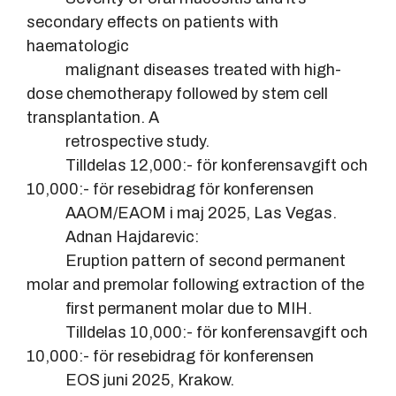
secondary effects on patients with
haematologic
malignant diseases treated with high-
dose chemotherapy followed by stem cell
transplantation. A
retrospective study.
Tilldelas 12,000:- för konferensavgift och
10,000:- för resebidrag för konferensen
AAOM/EAOM i maj 2025, Las Vegas.
Adnan Hajdarevic:
Eruption pattern of second permanent
molar and premolar following extraction of the
first permanent molar due to MIH.
Tilldelas 10,000:- för konferensavgift och
10,000:- för resebidrag för konferensen
EOS juni 2025, Krakow.