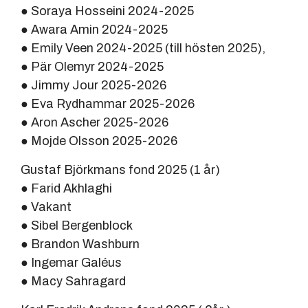
● Soraya Hosseini 2024-2025
● Awara Amin 2024-2025
● Emily Veen 2024-2025 (till hösten 2025),
● Pär Olemyr 2024-2025
● Jimmy Jour 2025-2026
● Eva Rydhammar 2025-2026
● Aron Ascher 2025-2026
● Mojde Olsson 2025-2026
Gustaf Björkmans fond 2025 (1 år)
● Farid Akhlaghi
● Vakant
● Sibel Bergenblock
● Brandon Washburn
● Ingemar Galéus
● Macy Sahragard