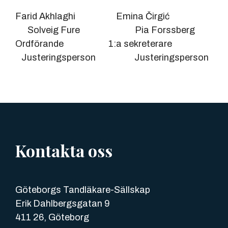
Farid Akhlaghi Emina Čirgić
Solveig Fure Pia Forssberg
Ordförande 1:a sekreterare
Justeringsperson Justeringsperson
Kontakta oss
Göteborgs Tandläkare-Sällskap
Erik Dahlbergsgatan 9
411 26, Göteborg