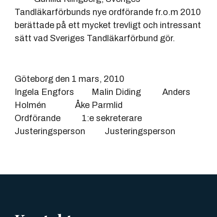
Tandläkarförbunds nye ordförande fr.o.m 2010
berättade på ett mycket trevligt och intressant
sätt vad Sveriges Tandläkarförbund gör.
Göteborg den 1 mars, 2010
Ingela Engfors Malin Diding Anders
Holmén Åke Parmlid
Ordförande 1:e sekreterare
Justeringsperson Justeringsperson