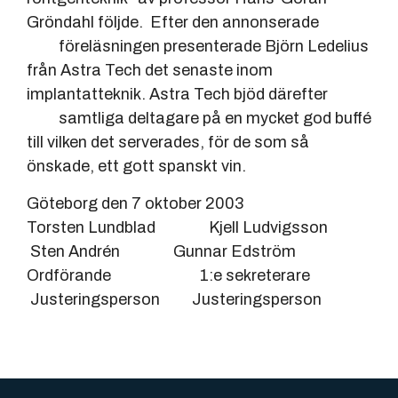
Gröndahl följde. Efter den annonserade
föreläsningen presenterade Björn Ledelius
från Astra Tech det senaste inom
implantatteknik. Astra Tech bjöd därefter
samtliga deltagare på en mycket god buffé
till vilken det serverades, för de som så
önskade, ett gott spanskt vin.
Göteborg den 7 oktober 2003
Torsten Lundblad Kjell Ludvigsson
Sten Andrén Gunnar Edström
Ordförande 1:e sekreterare
Justeringsperson Justeringsperson