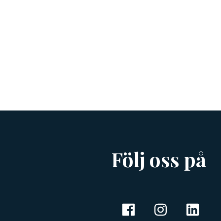
Följ oss på