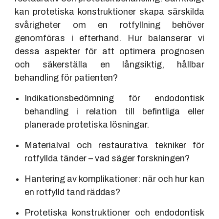
kan protetiska konstruktioner skapa särskilda
svårigheter om en rotfyllning behöver
genomföras i efterhand. Hur balanserar vi
dessa aspekter för att optimera prognosen
och säkerställa en långsiktig, hållbar
behandling för patienten?
Indikationsbedömning för endodontisk
behandling i relation till befintliga eller
planerade protetiska lösningar.
Materialval och restaurativa tekniker för
rotfyllda tänder – vad säger forskningen?
Hantering av komplikationer: när och hur kan
en rotfylld tand räddas?
Protetiska konstruktioner och endodontisk