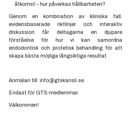
åtkomst – hur påverkas hållbarheten?
Genom en kombination av kliniska fall,
evidensbaserade riktlinjer och interaktiv
diskussion får deltagarna en djupare
förståelse för hur vi kan samordna
endodontisk och protetisk behandling för att
skapa bästa möjliga långsiktiga resultat.
Anmälan till: info@gtskansli.se
Endast för GTS-medlemmar.
Välkommen!