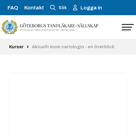
FAQ
Kontakt
Logga in
Sök
Kurser
Aktuellt inom cariologin - en överblick