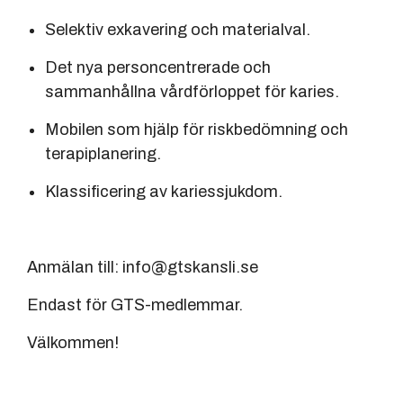
Selektiv exkavering och materialval.
Det nya personcentrerade och
sammanhållna vårdförloppet för karies.
Mobilen som hjälp för riskbedömning och
terapiplanering.
Klassificering av kariessjukdom.
Anmälan till: info@gtskansli.se
Endast för GTS-medlemmar.
Välkommen!