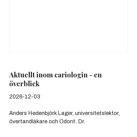
Aktuellt inom cariologin - en
överblick
2026-12-03
Anders Hedenbjörk Lager, universitetslektor,
övertandläkare och Odont. Dr.