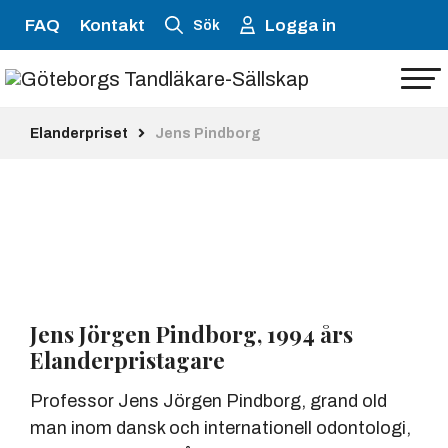
FAQ
Kontakt
Logga in
Sök
Elanderpriset
Jens Pindborg
Jens Jörgen Pindborg, 1994 års
Elanderpristagare
Professor Jens Jörgen Pindborg, grand old
man inom dansk och internationell odontologi,